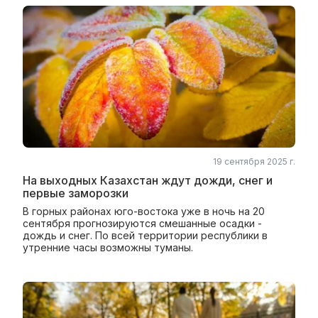
19 сентября 2025 г.
На выходных Казахстан ждут дожди, снег и
первые заморозки
В горных районах юго-востока уже в ночь на 20
сентября прогнозируются смешанные осадки -
дождь и снег. По всей территории республики в
утренние часы возможны туманы.