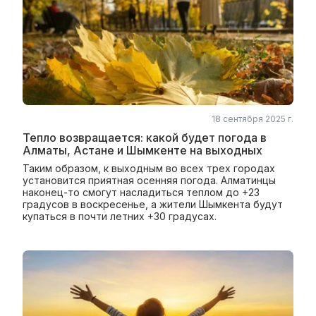
18 сентября 2025 г.
Тепло возвращается: какой будет погода в
Алматы, Астане и Шымкенте на выходных
Таким образом, к выходным во всех трех городах
установится приятная осенняя погода. Алматинцы
наконец-то смогут насладиться теплом до +23
градусов в воскресенье, а жители Шымкента будут
купаться в почти летних +30 градусах.