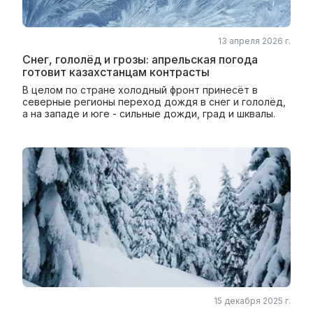
13 апреля 2026 г.
Снег, гололёд и грозы: апрельская погода
готовит казахстанцам контрасты
В целом по стране холодный фронт принесёт в
северные регионы переход дождя в снег и гололёд,
а на западе и юге - сильные дожди, град и шквалы.
15 декабря 2025 г.