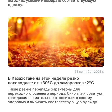
погодных условий и выбирать соответствующую
одежду.
24 сентября 2025 г.
В Казахстане на этой неделе резко
похолодает: от +30°C до заморозков -2°C
Такие резкие перепады характерны для
переходного осеннего периода. Синоптики советуют
гражданам внимательнее относиться к своему
здоровью и выбирать соответствующую одежду.