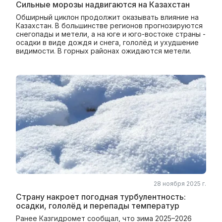
Сильные морозы надвигаются на Казахстан
Обширный циклон продолжит оказывать влияние на
Казахстан. В большинстве регионов прогнозируются
снегопады и метели, а на юге и юго-востоке страны -
осадки в виде дождя и снега, гололёд и ухудшение
видимости. В горных районах ожидаются метели.
28 ноября 2025 г.
Страну накроет погодная турбулентность:
осадки, гололёд и перепады температур
Ранее Казгидромет сообщал, что зима 2025–2026