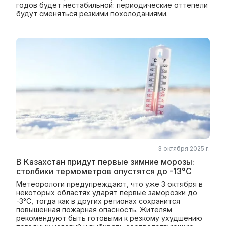
годов будет нестабильной: периодические оттепели
будут сменяться резкими похолоданиями.
3 октября 2025 г.
В Казахстан придут первые зимние морозы:
столбики термометров опустятся до -13°С
Метеорологи предупреждают, что уже 3 октября в
некоторых областях ударят первые заморозки до
-3°С, тогда как в других регионах сохранится
повышенная пожарная опасность. Жителям
рекомендуют быть готовыми к резкому ухудшению