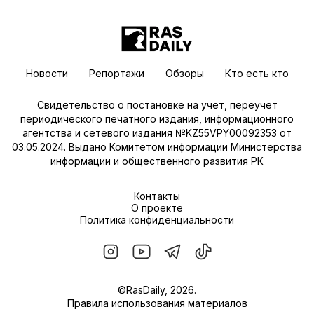
Новости
Репортажи
Обзоры
Кто есть кто
Свидетельство о постановке на учет, переучет
периодического печатного издания, информационного
агентства и сетевого издания №KZ55VPY00092353 от
03.05.2024. Выдано Комитетом информации Министерства
информации и общественного развития РК
Контакты
О проекте
Политика конфиденциальности
©RasDaily, 2026.
Правила использования материалов