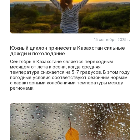
15 сентября 2025 г.
Южный циклон принесет в Казахстан сильные
дожди и похолодание
Сентябрь в Казахстане является переходным
месяцем от лета к осени, когда средняя
температура снижается на 5-7 градусов. В этом году
погодные условия соответствуют сезонным нормам
с характерными колебаниями температуры между
регионами.