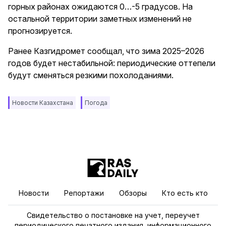
горных районах ожидаются 0…-5 градусов. На
остальной территории заметных изменений не
прогнозируется.
Ранее Казгидромет сообщал, что зима 2025–2026
годов будет нестабильной: периодические оттепели
будут сменяться резкими похолоданиями.
Новости Казахстана
Погода
Новости
Репортажи
Обзоры
Кто есть кто
Свидетельство о постановке на учет, переучет
периодического печатного издания, информационного