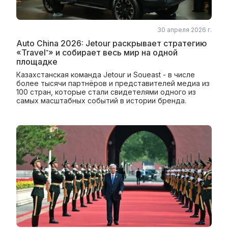
30 апреля 2026 г.
Auto China 2026: Jetour раскрывает стратегию
«Travel⁺» и собирает весь мир на одной
площадке
Казахстанская команда Jetour и Soueast - в числе
более тысячи партнёров и представителей медиа из
100 стран, которые стали свидетелями одного из
самых масштабных событий в истории бренда.