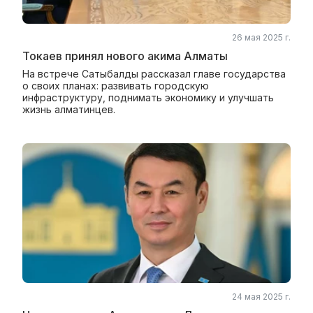
26 мая 2025 г.
Токаев принял нового акима Алматы
На встрече Сатыбалды рассказал главе государства
о своих планах: развивать городскую
инфраструктуру, поднимать экономику и улучшать
жизнь алматинцев.
24 мая 2025 г.