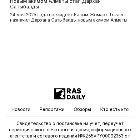
Новым акимом Алматы стал Дархан
Сатыбалды
24 мая 2025 года президент Касым-Жомарт Токаев
назначил Дархана Сатыбалды новым акимом Алматы
Новости
Репортажи
Обзоры
Кто есть кто
Свидетельство о постановке на учет, переучет
периодического печатного издания, информационного
агентства и сетевого издания №KZ55VPY00092353 от