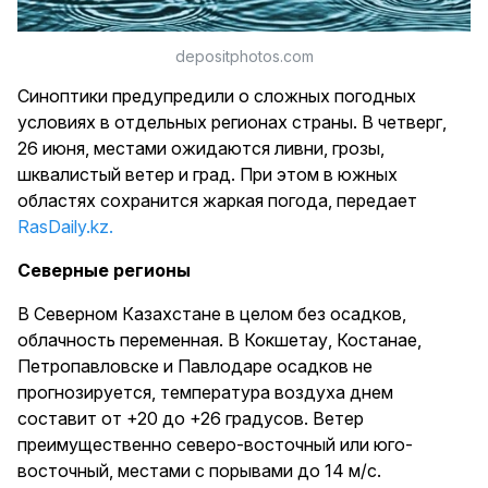
depositphotos.com
Синоптики предупредили о сложных погодных
условиях в отдельных регионах страны. В четверг,
26 июня, местами ожидаются ливни, грозы,
шквалистый ветер и град. При этом в южных
областях сохранится жаркая погода, передает
RasDaily.kz.
Северные регионы
В Северном Казахстане в целом без осадков,
облачность переменная. В Кокшетау, Костанае,
Петропавловске и Павлодаре осадков не
прогнозируется, температура воздуха днем
составит от +20 до +26 градусов. Ветер
преимущественно северо-восточный или юго-
восточный, местами с порывами до 14 м/с.