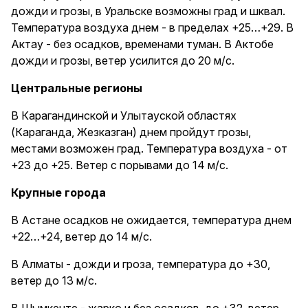
дожди и грозы, в Уральске возможны град и шквал.
Температура воздуха днем - в пределах +25…+29. В
Актау - без осадков, временами туман. В Актобе
дожди и грозы, ветер усилится до 20 м/с.
Центральные регионы
В Карагандинской и Улытауской областях
(Караганда, Жезказган) днем пройдут грозы,
местами возможен град. Температура воздуха - от
+23 до +25. Ветер с порывами до 14 м/с.
Крупные города
В Астане осадков не ожидается, температура днем
+22…+24, ветер до 14 м/с.
В Алматы - дожди и гроза, температура до +30,
ветер до 13 м/с.