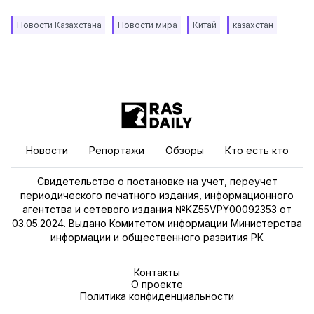
Новости Казахстана
Новости мира
Китай
казахстан
Новости
Репортажи
Обзоры
Кто есть кто
Свидетельство о постановке на учет, переучет
периодического печатного издания, информационного
агентства и сетевого издания №KZ55VPY00092353 от
03.05.2024. Выдано Комитетом информации Министерства
информации и общественного развития РК
Контакты
О проекте
Политика конфиденциальности