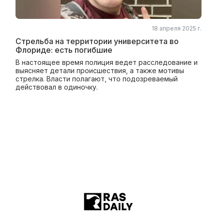
18 апреля 2025 г.
Стрельба на территории университета во
Флориде: есть погибшие
В настоящее время полиция ведет расследование и
выясняет детали происшествия, а также мотивы
стрелка. Власти полагают, что подозреваемый
действовал в одиночку.