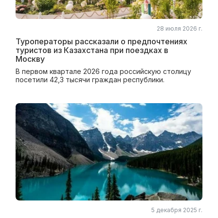
28 июля 2026 г.
Туроператоры рассказали о предпочтениях
туристов из Казахстана при поездках в
Москву
В первом квартале 2026 года российскую столицу
посетили 42,3 тысячи граждан республики.
5 декабря 2025 г.