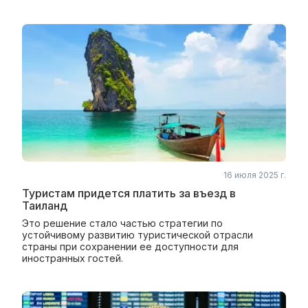
16 июля 2025 г.
Туристам придется платить за въезд в
Таиланд
Это решение стало частью стратегии по
устойчивому развитию туристической отрасли
страны при сохранении ее доступности для
иностранных гостей.