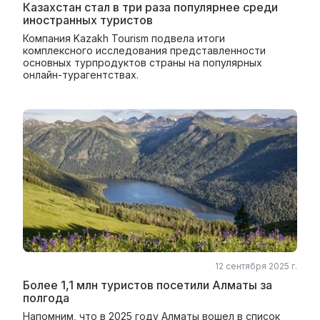
Казахстан стал в три раза популярнее среди
иностранных туристов
Компания Kazakh Tourism подвела итоги
комплексного исследования представленности
основных турпродуктов страны на популярных
онлайн-турагентствах.
12 сентября 2025 г.
Более 1,1 млн туристов посетили Алматы за
полгода
Напомним, что в 2025 году Алматы вошел в список