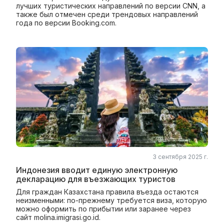
лучших туристических направлений по версии CNN, а
также был отмечен среди трендовых направлений
года по версии Booking.com.
3 сентября 2025 г.
Индонезия вводит единую электронную
декларацию для въезжающих туристов
Для граждан Казахстана правила въезда остаются
неизменными: по-прежнему требуется виза, которую
можно оформить по прибытии или заранее через
сайт molina.imigrasi.go.id.