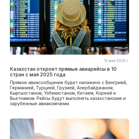
12 мая 2025 г.
Казахстан откроет прямые авиарейсы в 10
стран с мая 2025 года
Прямое авиасообщение будет налажено с Венгрией,
Германией, Турцией, Грузией, Азербайджаном,
Кыргызстаном, Узбекистаном, Китаем, Кореей и
Вьетнамом. Рейсы будут выполнять казахстанские и
зарубежные авиакомпании.