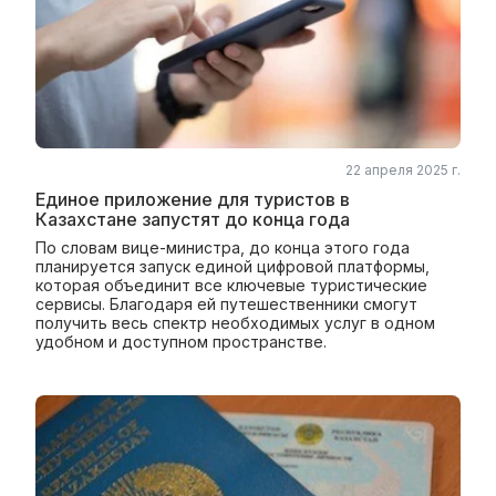
22 апреля 2025 г.
Единое приложение для туристов в
Казахстане запустят до конца года
По словам вице-министра, до конца этого года
планируется запуск единой цифровой платформы,
которая объединит все ключевые туристические
сервисы. Благодаря ей путешественники смогут
получить весь спектр необходимых услуг в одном
удобном и доступном пространстве.