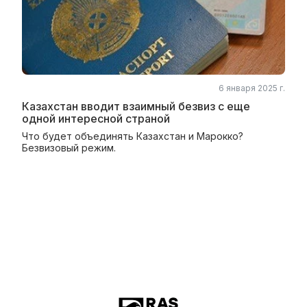
6 января 2025 г.
Казахстан вводит взаимный безвиз с еще
одной интересной страной
Что будет объединять Казахстан и Марокко?
Безвизовый режим.