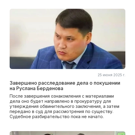
25 июня 2025 г.
Завершено расследование дела о покушении
на Руслана Берденова
После завершения ознакомления с материалами
дела оно будет направлено в прокуратуру для
утверждения обвинительного заключения, а затем
передано в суд для рассмотрения по существу.
Судебное разбирательство пока не начато.