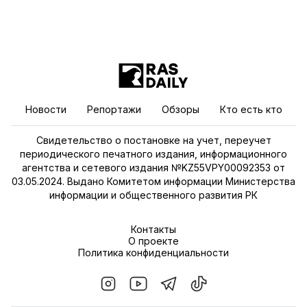
Новости
Репортажи
Обзоры
Кто есть кто
Свидетельство о постановке на учет, переучет
периодического печатного издания, информационного
агентства и сетевого издания №KZ55VPY00092353 от
03.05.2024. Выдано Комитетом информации Министерства
информации и общественного развития РК
Контакты
О проекте
Политика конфиденциальности