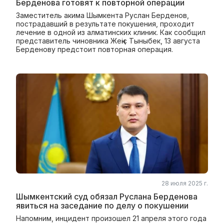
Берденова готовят к повторной операции
Заместитель акима Шымкента Руслан Берденов,
пострадавший в результате покушения, проходит
лечение в одной из алматинских клиник. Как сообщил
представитель чиновника Жеңіс Тыныбек, 13 августа
Берденову предстоит повторная операция.
28 июля 2025 г.
Шымкентский суд обязал Руслана Берденова
явиться на заседание по делу о покушении
Напомним, инцидент произошел 21 апреля этого года