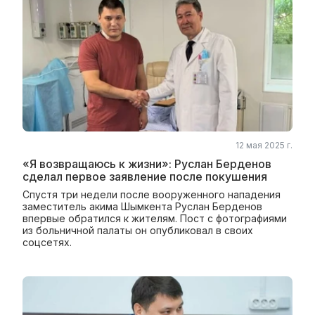
12 мая 2025 г.
«Я возвращаюсь к жизни»: Руслан Берденов
сделал первое заявление после покушения
Спустя три недели после вооруженного нападения
заместитель акима Шымкента Руслан Берденов
впервые обратился к жителям. Пост с фотографиями
из больничной палаты он опубликовал в своих
соцсетях.