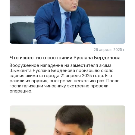
29 апреля 2025 г.
Что известно о состоянии Руслана Берденова
Вооруженное нападение на заместителя акима
Шымкента Руслана Берденова произошло около
здания акимата города 21 апреля 2025 года. Его
ранили из оружия, выстрелив несколько раз. После
госпитализации чиновнику экстренно провели
операцию.