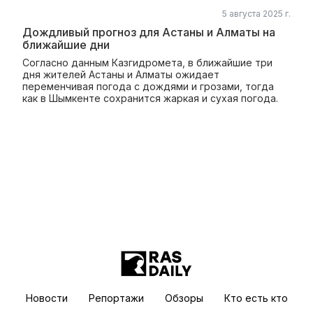
5 августа 2025 г.
Дождливый прогноз для Астаны и Алматы на
ближайшие дни
Согласно данным Казгидромета, в ближайшие три
дня жителей Астаны и Алматы ожидает
переменчивая погода с дождями и грозами, тогда
как в Шымкенте сохранится жаркая и сухая погода.
Новости
Репортажи
Обзоры
Кто есть кто