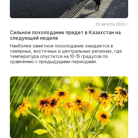
29 августа 2025 г.
Сильное похолодание придет в Казахстан на
следующей неделе
Наиболее заметное похолодание ожидается в
северных, восточных и центральных регионах, где
температура опустится на 10-15 градусов по
сравнению с предыдущими периодами.