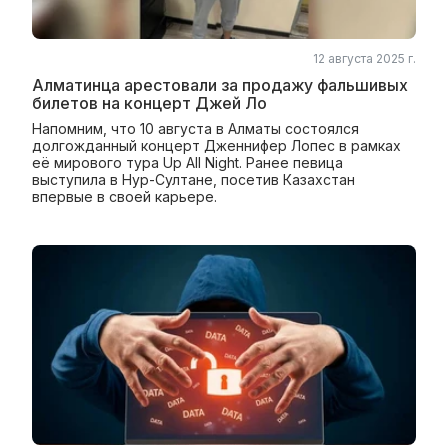
12 августа 2025 г.
Алматинца арестовали за продажу фальшивых
билетов на концерт Джей Ло
Напомним, что 10 августа в Алматы состоялся
долгожданный концерт Дженнифер Лопес в рамках
её мирового тура Up All Night. Ранее певица
выступила в Нур-Султане, посетив Казахстан
впервые в своей карьере.