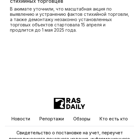
стихийных торговцев
В акимате уточнили, что масштабная акция по
выявлению и устранению фактов стихийной торговли,
а также демонтажу незаконно установленных
торговых объектов стартовала 15 апреля и
продлится до 1 мая 2025 года.
Новости
Репортажи
Обзоры
Кто есть кто
Свидетельство о постановке на учет, переучет
периодического печатного издания, информационного