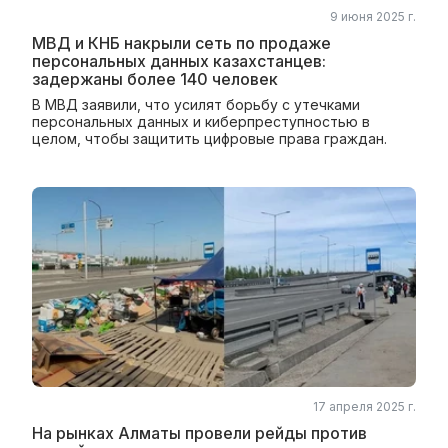
9 июня 2025 г.
МВД и КНБ накрыли сеть по продаже
персональных данных казахстанцев:
задержаны более 140 человек
В МВД заявили, что усилят борьбу с утечками
персональных данных и киберпреступностью в
целом, чтобы защитить цифровые права граждан.
17 апреля 2025 г.
На рынках Алматы провели рейды против