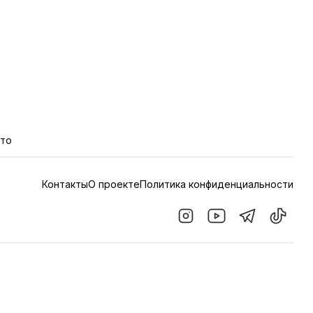
кто
Контакты
О проекте
Политика конфиденциальности