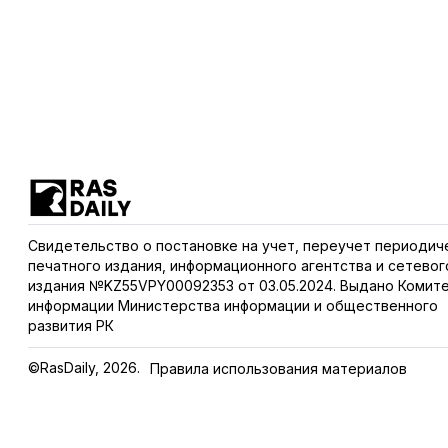
Свидетельство о постановке на учет, переучет периодич
печатного издания, информационного агентства и сетевог
издания №KZ55VPY00092353 от 03.05.2024. Выдано Комит
информации Министерства информации и общественного
развития РК
©RasDaily, 2026.
Правила использования материалов