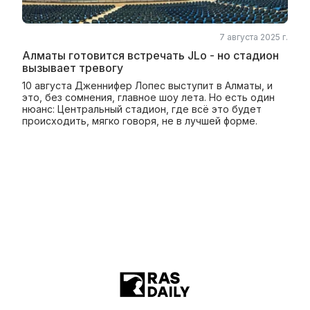
7 августа 2025 г.
Алматы готовится встречать JLo - но стадион
вызывает тревогу
10 августа Дженнифер Лопес выступит в Алматы, и
это, без сомнения, главное шоу лета. Но есть один
нюанс: Центральный стадион, где всё это будет
происходить, мягко говоря, не в лучшей форме.