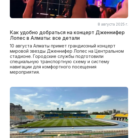
8 августа 2025 г.
Как удобно добраться на концерт Дженнифер
Лопес в Алматы: все детали
10 августа Алматы примет грандиозный концерт
мировой звезды Дженнифер Лопес на Центральном
стадионе. Городские службы подготовили
специальную транспортную схему и систему
навигации для комфортного посещения
мероприятия.