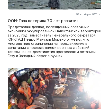
26 ноября 2025 г.
ООН: Газа потеряла 70 лет развития
Представляя доклад, посвященный состоянию
экономики оккупированной Палестинской территории
за 2025 год, заместитель Генерального секретаря
ЮНКТАД Педро Мануэль Морено отметил, что
многолетние ограничения на передвижение в
сочетании с последствиями военных действий
«свели на нет десятилетия прогресса» и оставили
Газу и Западный берег в руинах.