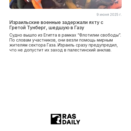
9 июня 2025 г.
Израильские военные задержали яхту с
Гретой Тунберг, шедшую в Газу
Судно вышло из Египта в рамках “Флотилии свободы”.
По словам участников, они везли помощь мирным
жителям сектора Газа. Израиль сразу предупредил,
что не допустит их заход в палестинский анклав.