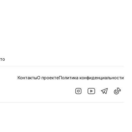
кто
Контакты
О проекте
Политика конфиденциальности