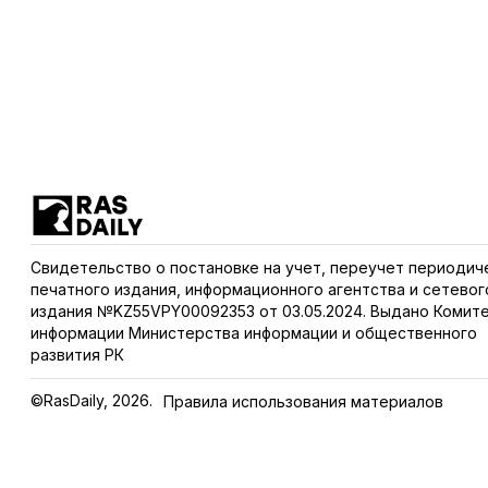
Свидетельство о постановке на учет, переучет периодич
печатного издания, информационного агентства и сетевог
издания №KZ55VPY00092353 от 03.05.2024. Выдано Комит
информации Министерства информации и общественного
развития РК
©RasDaily, 2026.
Правила использования материалов