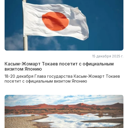
15 декабря 2025 г.
Касым-Жомарт Токаев посетит с официальным
визитом Японию
18-20 декабря Глава государства Касым-Жомарт Токаев
посетит с официальным визитом Японию