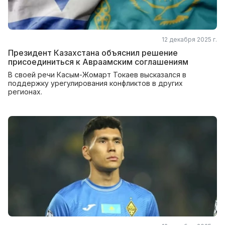
12 декабря 2025 г.
Президент Казахстана объяснил решение
присоединиться к Авраамским соглашениям
В своей речи Касым-Жомарт Токаев высказался в
поддержку урегулирования конфликтов в других
регионах.