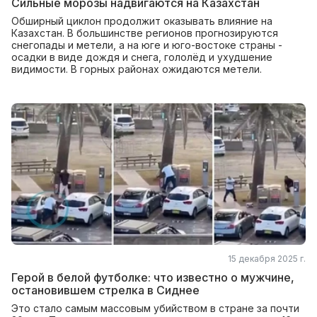
Сильные морозы надвигаются на Казахстан
Обширный циклон продолжит оказывать влияние на
Казахстан. В большинстве регионов прогнозируются
снегопады и метели, а на юге и юго-востоке страны -
осадки в виде дождя и снега, гололёд и ухудшение
видимости. В горных районах ожидаются метели.
15 декабря 2025 г.
Герой в белой футболке: что известно о мужчине,
остановившем стрелка в Сиднее
Это стало самым массовым убийством в стране за почти