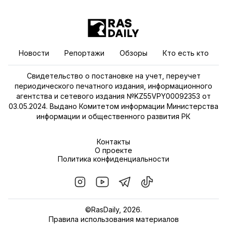
Новости
Репортажи
Обзоры
Кто есть кто
Свидетельство о постановке на учет, переучет
периодического печатного издания, информационного
агентства и сетевого издания №KZ55VPY00092353 от
03.05.2024. Выдано Комитетом информации Министерства
информации и общественного развития РК
Контакты
О проекте
Политика конфиденциальности
©RasDaily, 2026.
Правила использования материалов