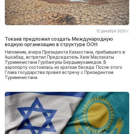
12 декабря 2025 г.
Токаев предложил создать Международную
водную организацию в структуре ООН
Напомним, вчера Президента Казахстана, прибывшего в
Ашхабад, встретил Председатель Халк Маслахаты
Туркменистана Гурбангулы Бердымухамедов. В
аэропорту состоялась их краткая беседа. После этого
Глава государства провел встречу с Президентом
Туркменистана.