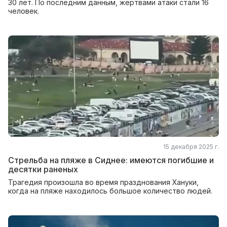
30 лет. По последним данным, жертвами атаки стали 16
человек.
15 декабря 2025 г.
Стрельба на пляже в Сиднее: имеются погибшие и
десятки раненых
Трагедия произошла во время празднования Хануки,
когда на пляже находилось большое количество людей.