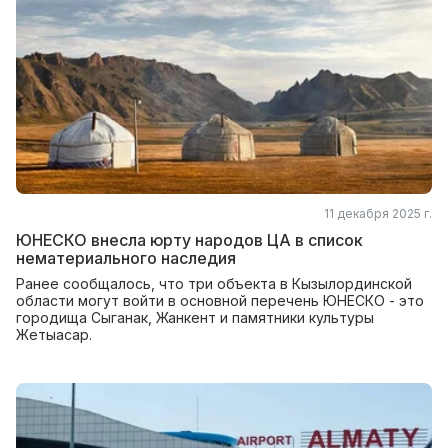
11 декабря 2025 г.
ЮНЕСКО внесла юрту народов ЦА в список
нематериального наследия
Ранее сообщалось, что три объекта в Кызылординской
области могут войти в основной перечень ЮНЕСКО - это
городища Сыганак, Жанкент и памятники культуры
Жетыасар.