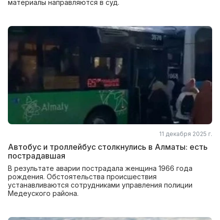
материалы направляются в суд.
11 декабря 2025 г.
Автобус и троллейбус столкнулись в Алматы: есть
пострадавшая
В результате аварии пострадала женщина 1966 года
рождения. Обстоятельства происшествия
устанавливаются сотрудниками управления полиции
Медеуского района.