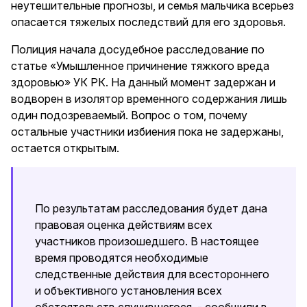
неутешительные прогнозы, и семья мальчика всерьез
опасается тяжелых последствий для его здоровья.
Полиция начала досудебное расследование по
статье «Умышленное причинение тяжкого вреда
здоровью» УК РК. На данный момент задержан и
водворен в изолятор временного содержания лишь
один подозреваемый. Вопрос о том, почему
остальные участники избиения пока не задержаны,
остается открытым.
По результатам расследования будет дана
правовая оценка действиям всех
участников произошедшего. В настоящее
время проводятся необходимые
следственные действия для всестороннего
и объективного установления всех