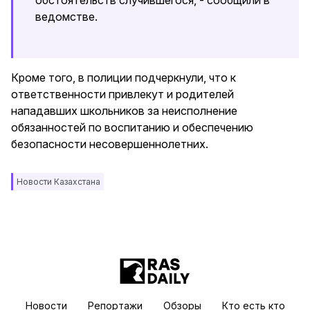
обстоятельств случившегося, - сообщили в
ведомстве.
Кроме того, в полиции подчеркнули, что к
ответственности привлекут и родителей
нападавших школьников за неисполнение
обязанностей по воспитанию и обеспечению
безопасности несовершеннолетних.
Новости Казахстана
Новости
Репортажи
Обзоры
Кто есть кто