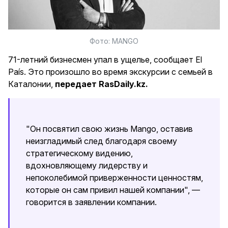
Фото: MANGO
71-летний бизнесмен упал в ущелье, сообщает Еl
País. Это произошло во время экскурсии с семьей в
Каталонии,
передает RasDaily.kz.
"Он посвятил свою жизнь Mango, оставив
неизгладимый след благодаря своему
стратегическому видению,
вдохновляющему лидерству и
непоколебимой приверженности ценностям,
которые он сам привил нашей компании", —
говорится в заявлении компании.