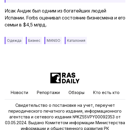
Исак Андик был одним из богатейших людей
Испании. Forbs оценивал состояние бизнесмена и его
семьи в $4,5 млрд.
Одежда
Бизнес
MANGO
Каталония
Новости
Репортажи
Обзоры
Кто есть кто
Свидетельство о постановке на учет, переучет
периодического печатного издания, информационного
агентства и сетевого издания №KZ55VPY00092353 от
03.05.2024. Выдано Комитетом информации Министерства
информации и общественного развития РК