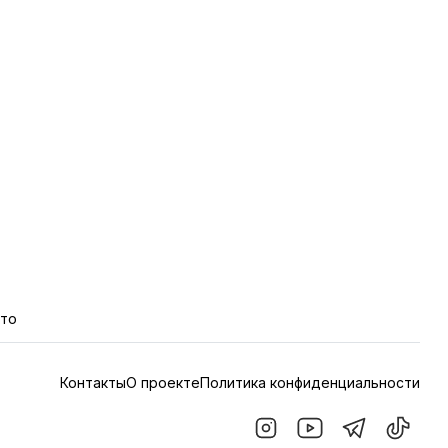
кто
Контакты
О проекте
Политика конфиденциальности