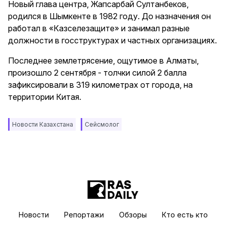
Новый глава центра, Жапсарбай Султанбеков,
родился в Шымкенте в 1982 году. До назначения он
работал в «Казселезащите» и занимал разные
должности в госструктурах и частных организациях.
Последнее землетрясение, ощутимое в Алматы,
произошло 2 сентября - толчки силой 2 балла
зафиксировали в 319 километрах от города, на
территории Китая.
Новости Казахстана
Сейсмолог
Новости
Репортажи
Обзоры
Кто есть кто