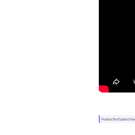
Новости Казахста