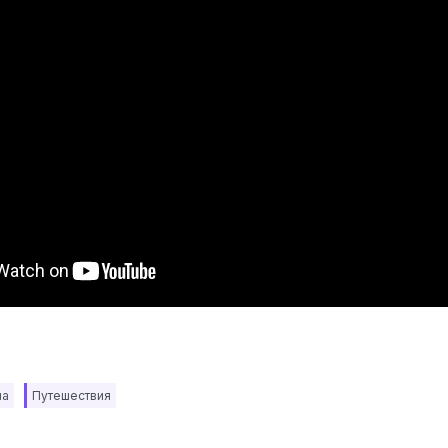
на
Путешествия