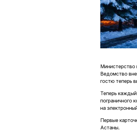
Министерство 
Ведомство вне
гостю теперь 
Теперь каждый 
пограничного 
на электронный
Первые карточ
Астаны.