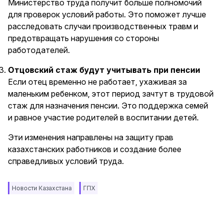
Министерство труда получит больше полномочий
для проверок условий работы. Это поможет лучше
расследовать случаи производственных травм и
предотвращать нарушения со стороны
работодателей.
Отцовский стаж будут учитывать при пенсии
Если отец временно не работает, ухаживая за
маленьким ребенком, этот период зачтут в трудовой
стаж для назначения пенсии. Это поддержка семей
и равное участие родителей в воспитании детей.
Эти изменения направлены на защиту прав
казахстанских работников и создание более
справедливых условий труда.
Новости Казахстана
ГПХ