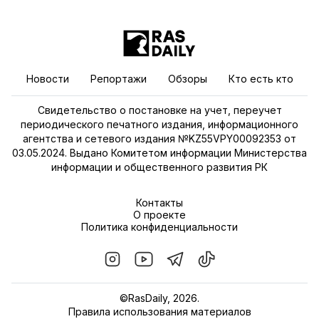
Новости
Репортажи
Обзоры
Кто есть кто
Свидетельство о постановке на учет, переучет
периодического печатного издания, информационного
агентства и сетевого издания №KZ55VPY00092353 от
03.05.2024. Выдано Комитетом информации Министерства
информации и общественного развития РК
Контакты
О проекте
Политика конфиденциальности
©RasDaily, 2026.
Правила использования материалов