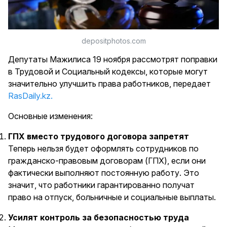
depositphotos.com
Депутаты Мажилиса 19 ноября рассмотрят поправки
в Трудовой и Социальный кодексы, которые могут
значительно улучшить права работников, передает
RasDaily.kz.
Основные изменения:
ГПХ вместо трудового договора запретят
Теперь нельзя будет оформлять сотрудников по
гражданско-правовым договорам (ГПХ), если они
фактически выполняют постоянную работу. Это
значит, что работники гарантированно получат
право на отпуск, больничные и социальные выплаты.
Усилят контроль за безопасностью труда