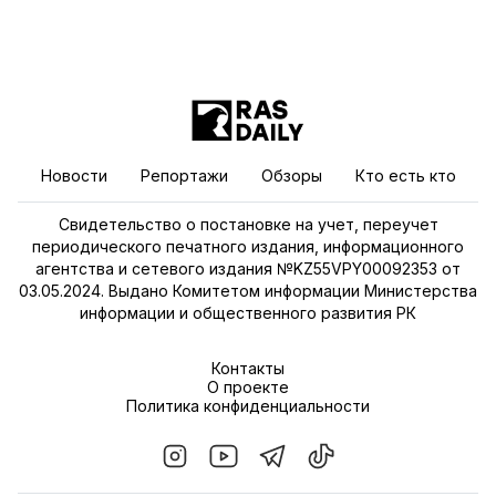
Новости
Репортажи
Обзоры
Кто есть кто
Свидетельство о постановке на учет, переучет
периодического печатного издания, информационного
агентства и сетевого издания №KZ55VPY00092353 от
03.05.2024. Выдано Комитетом информации Министерства
информации и общественного развития РК
Контакты
О проекте
Политика конфиденциальности