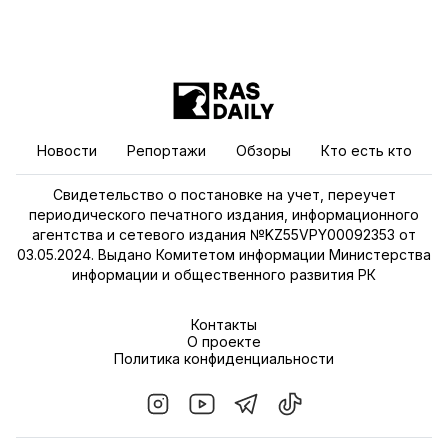
Новости
Репортажи
Обзоры
Кто есть кто
Свидетельство о постановке на учет, переучет
периодического печатного издания, информационного
агентства и сетевого издания №KZ55VPY00092353 от
03.05.2024. Выдано Комитетом информации Министерства
информации и общественного развития РК
Контакты
О проекте
Политика конфиденциальности