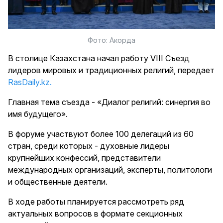
Фото: Акорда
В столице Казахстана начал работу VIII Съезд
лидеров мировых и традиционных религий, передает
RasDaily.kz.
Главная тема съезда - «Диалог религий: синергия во
имя будущего».
В форуме участвуют более 100 делегаций из 60
стран, среди которых - духовные лидеры
крупнейших конфессий, представители
международных организаций, эксперты, политологи
и общественные деятели.
В ходе работы планируется рассмотреть ряд
актуальных вопросов в формате секционных