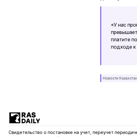
«У нас про
превышает
платите по
подходе к
Новости Казахста
Свидетельство о постановке на учет, переучет периодич