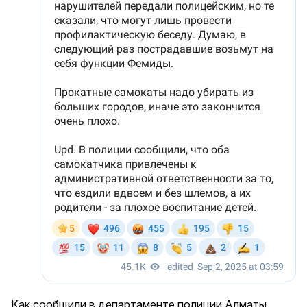
Как сообщили в департаменте полиции Алматы,