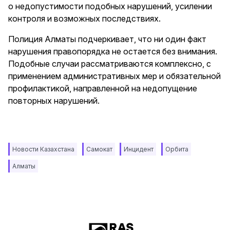
о недопустимости подобных нарушений, усилении
контроля и возможных последствиях.
Полиция Алматы подчеркивает, что ни один факт
нарушения правопорядка не остается без внимания.
Подобные случаи рассматриваются комплексно, с
применением административных мер и обязательной
профилактикой, направленной на недопущение
повторных нарушений.
Новости Казахстана
Самокат
Инцидент
Орбита
Алматы