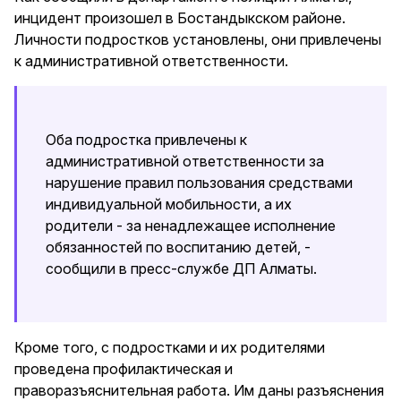
инцидент произошел в Бостандыкском районе.
Личности подростков установлены, они привлечены
к административной ответственности.
Оба подростка привлечены к
административной ответственности за
нарушение правил пользования средствами
индивидуальной мобильности, а их
родители - за ненадлежащее исполнение
обязанностей по воспитанию детей, -
сообщили в пресс-службе ДП Алматы.
Кроме того, с подростками и их родителями
проведена профилактическая и
праворазъяснительная работа. Им даны разъяснения