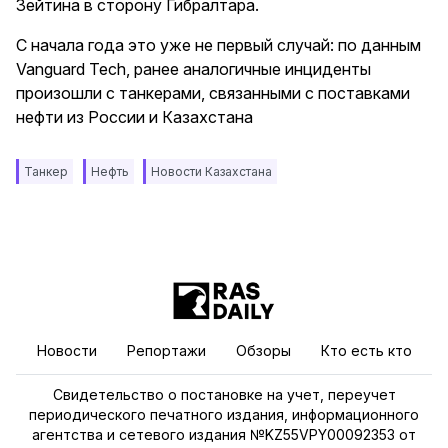
Зейтина в сторону Гибралтара.
С начала года это уже не первый случай: по данным
Vanguard Tech, ранее аналогичные инциденты
произошли с танкерами, связанными с поставками
нефти из России и Казахстана
Танкер
Нефть
Новости Казахстана
Новости
Репортажи
Обзоры
Кто есть кто
Свидетельство о постановке на учет, переучет
периодического печатного издания, информационного
агентства и сетевого издания №KZ55VPY00092353 от