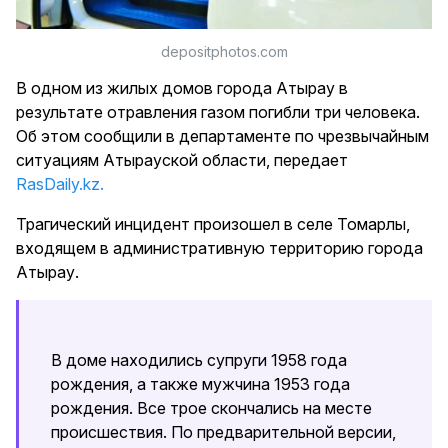
depositphotos.com
В одном из жилых домов города Атырау в
результате отравления газом погибли три человека.
Об этом сообщили в департаменте по чрезвычайным
ситуациям Атырауской области, передает
RasDaily.kz.
Трагический инцидент произошел в селе Томарлы,
входящем в административную территорию города
Атырау.
В доме находились супруги 1958 года
рождения, а также мужчина 1953 года
рождения. Все трое скончались на месте
происшествия. По предварительной версии,