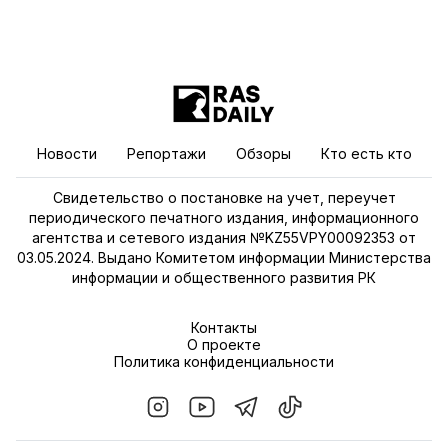
Новости
Репортажи
Обзоры
Кто есть кто
Свидетельство о постановке на учет, переучет
периодического печатного издания, информационного
агентства и сетевого издания №KZ55VPY00092353 от
03.05.2024. Выдано Комитетом информации Министерства
информации и общественного развития РК
Контакты
О проекте
Политика конфиденциальности