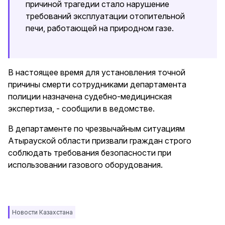
причиной трагедии стало нарушение
требований эксплуатации отопительной
печи, работающей на природном газе.
В настоящее время для установления точной
причины смерти сотрудниками департамента
полиции назначена судебно-медицинская
экспертиза, - сообщили в ведомстве.
В департаменте по чрезвычайным ситуациям
Атырауской области призвали граждан строго
соблюдать требования безопасности при
использовании газового оборудования.
Новости Казахстана