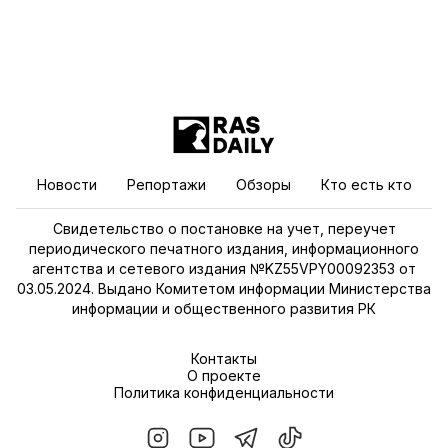
Новости
Репортажи
Обзоры
Кто есть кто
Свидетельство о постановке на учет, переучет
периодического печатного издания, информационного
агентства и сетевого издания №KZ55VPY00092353 от
03.05.2024. Выдано Комитетом информации Министерства
информации и общественного развития РК
Контакты
О проекте
Политика конфиденциальности