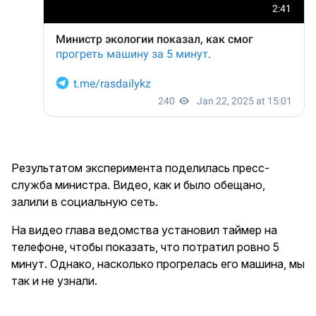
Результатом эксперимента поделилась пресс-
служба министра. Видео, как и было обещано,
залили в социальную сеть.
На видео глава ведомства установил таймер на
телефоне, чтобы показать, что потратил ровно 5
минут. Однако, насколько прогрелась его машина, мы
так и не узнали.