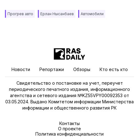
Прогрев авто
Ерлан Нысанбаев
Автомобили
Новости
Репортажи
Обзоры
Кто есть кто
Свидетельство о постановке на учет, переучет
периодического печатного издания, информационного
агентства и сетевого издания №KZ55VPY00092353 от
03.05.2024. Выдано Комитетом информации Министерства
информации и общественного развития РК
Контакты
О проекте
Политика конфиденциальности