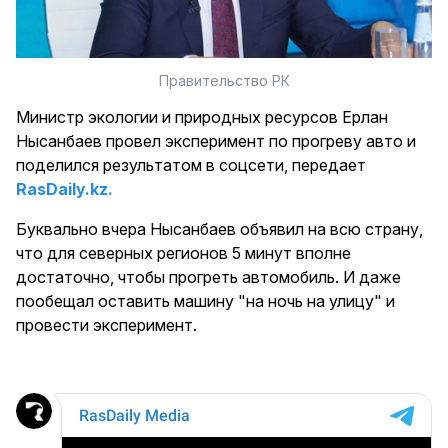
Правительство РК
Министр экологии и природных ресурсов Ерлан
Нысанбаев провел эксперимент по прогреву авто и
поделился результатом в соцсети, передает
RasDaily.kz.
Буквально вчера Нысанбаев объявил на всю страну,
что для северных регионов 5 минут вполне
достаточно, чтобы прогреть автомобиль. И даже
пообещал оставить машину "на ночь на улицу" и
провести эксперимент.