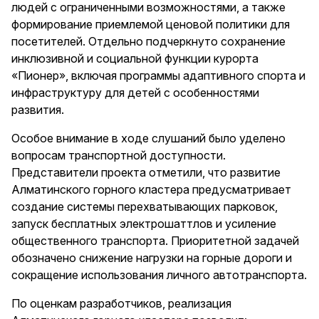
людей с ограниченными возможностями, а также
формирование приемлемой ценовой политики для
посетителей. Отдельно подчеркнуто сохранение
инклюзивной и социальной функции курорта
«Пионер», включая программы адаптивного спорта и
инфраструктуру для детей с особенностями
развития.
Особое внимание в ходе слушаний было уделено
вопросам транспортной доступности.
Представители проекта отметили, что развитие
Алматинского горного кластера предусматривает
создание системы перехватывающих парковок,
запуск бесплатных электрошаттлов и усиление
общественного транспорта. Приоритетной задачей
обозначено снижение нагрузки на горные дороги и
сокращение использования личного автотранспорта.
По оценкам разработчиков, реализация