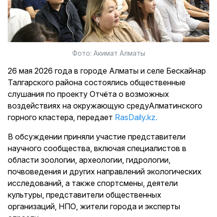
Фото: Акимат Алматы
26 мая 2026 года в городе Алматы и селе Бескайнар
Талгарского района состоялись общественные
слушания по проекту Отчёта о возможных
воздействиях на окружающую средуАлматинского
горного кластера, передает
RasDaily.kz.
В обсуждении приняли участие представители
научного сообщества, включая специалистов в
области зоологии, археологии, гидрологии,
почвоведения и других направлений экологических
исследований, а также спортсмены, деятели
культуры, представители общественных
организаций, НПО, жители города и эксперты