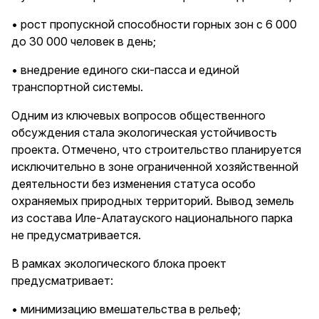
• рост пропускной способности горных зон с 6 000
до 30 000 человек в день;
• внедрение единого ски-пасса и единой
транспортной системы.
Одним из ключевых вопросов общественного
обсуждения стала экологическая устойчивость
проекта. Отмечено, что строительство планируется
исключительно в зоне ограниченной хозяйственной
деятельности без изменения статуса особо
охраняемых природных территорий. Вывод земель
из состава Иле-Алатауского национального парка
не предусматривается.
В рамках экологического блока проект
предусматривает:
• минимизацию вмешательства в рельеф;