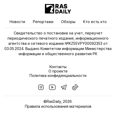
Новости
Репортажи
Обзоры
Кто есть кто
Свидетельство о постановке на учет, переучет
периодического печатного издания, информационного
агентства и сетевого издания №KZ55VPY00092353 от
03.05.2024. Выдано Комитетом информации Министерства
информации и общественного развития РК
Контакты
О проекте
Политика конфиденциальности
©RasDaily, 2026.
Правила использования материалов