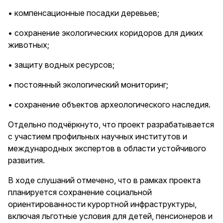
• компенсационные посадки деревьев;
• сохранение экологических коридоров для диких
животных;
• защиту водных ресурсов;
• постоянный экологический мониторинг;
• сохранение объектов археологического наследия.
Отдельно подчёркнуто, что проект разрабатывается
с участием профильных научных институтов и
международных экспертов в области устойчивого
развития.
В ходе слушаний отмечено, что в рамках проекта
планируется сохранение социальной
ориентированности курортной инфраструктуры,
включая льготные условия для детей, пенсионеров и