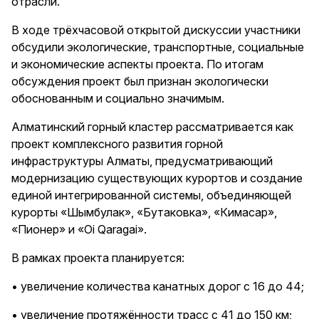
отрасли.
В ходе трёхчасовой открытой дискуссии участники
обсудили экологические, транспортные, социальные
и экономические аспекты проекта. По итогам
обсуждения проект был признан экологически
обоснованным и социально значимым.
Алматинский горный кластер рассматривается как
проект комплексного развития горной
инфраструктуры Алматы, предусматривающий
модернизацию существующих курортов и создание
единой интегрированной системы, объединяющей
курорты «Шымбулак», «Бутаковка», «Кимасар»,
«Пионер» и «Oi Qaragai».
В рамках проекта планируется:
• увеличение количества канатных дорог с 16 до 44;
• увеличение протяжённости трасс с 41 до 150 км;