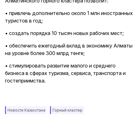
Алматинского горного кластера позволит:
• привлечь дополнительно около 1 млн иностранных
туристов в год;
• создать порядка 10 тысяч новых рабочих мест;
• обеспечить ежегодный вклад в экономику Алматы
на уровне более 300 млрд тенге;
• стимулировать развитие малого и среднего
бизнеса в сферах туризма, сервиса, транспорта и
гостеприимства.
Новости Казахстана
Горный кластер