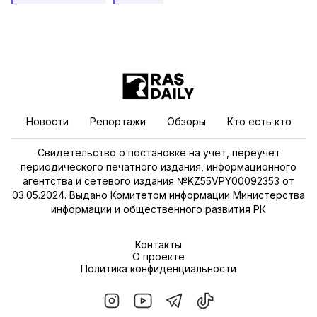
Новости
Репортажи
Обзоры
Кто есть кто
Свидетельство о постановке на учет, переучет
периодического печатного издания, информационного
агентства и сетевого издания №KZ55VPY00092353 от
03.05.2024. Выдано Комитетом информации Министерства
информации и общественного развития РК
Контакты
О проекте
Политика конфиденциальности