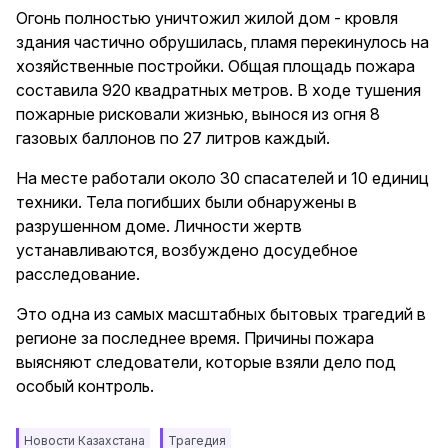
Огонь полностью уничтожил жилой дом - кровля
здания частично обрушилась, пламя перекинулось на
хозяйственные постройки. Общая площадь пожара
составила 920 квадратных метров. В ходе тушения
пожарные рисковали жизнью, вынося из огня 8
газовых баллонов по 27 литров каждый.
На месте работали около 30 спасателей и 10 единиц
техники. Тела погибших были обнаружены в
разрушенном доме. Личности жертв
устанавливаются, возбуждено досудебное
расследование.
Это одна из самых масштабных бытовых трагедий в
регионе за последнее время. Причины пожара
выясняют следователи, которые взяли дело под
особый контроль.
Новости Казахстана
Трагедия