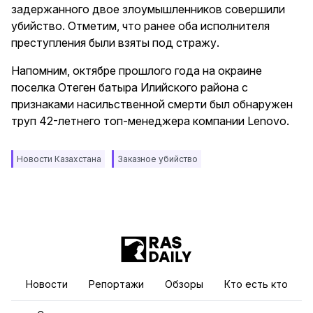
задержанного двое злоумышленников совершили
убийство. Отметим, что ранее оба исполнителя
преступления были взяты под стражу.
Напомним, октябре прошлого года на окраине
поселка Отеген батыра Илийского района с
признаками насильственной смерти был обнаружен
труп 42-летнего топ-менеджера компании Lenovo.
Новости Казахстана
Заказное убийство
Новости
Репортажи
Обзоры
Кто есть кто