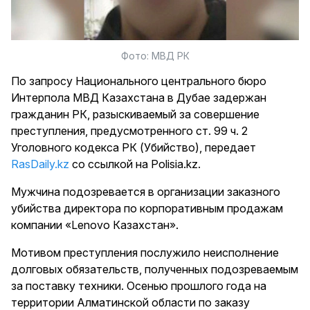
Фото: МВД РК
По запросу Национального центрального бюро
Интерпола МВД Казахстана в Дубае задержан
гражданин РК, разыскиваемый за совершение
преступления, предусмотренного ст. 99 ч. 2
Уголовного кодекса РК (Убийство), передает
RasDaily.kz
со ссылкой на Polisia.kz.
Мужчина подозревается в организации заказного
убийства директора по корпоративным продажам
компании «Lenovo Казахстан».
Мотивом преступления послужило неисполнение
долговых обязательств, полученных подозреваемым
за поставку техники. Осенью прошлого года на
территории Алматинской области по заказу