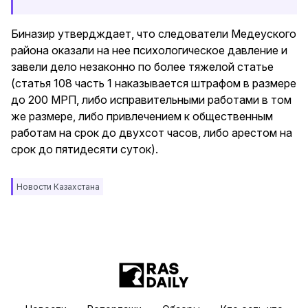
Биназир утвердждает, что следователи Медеуского
района оказали на нее психологическое давление и
завели дело незаконно по более тяжелой статье
(статья 108 часть 1 наказывается штрафом в размере
до 200 МРП, либо исправительными работами в том
же размере, либо привлечением к общественным
работам на срок до двухсот часов, либо арестом на
срок до пятидесяти суток).
Новости Казахстана