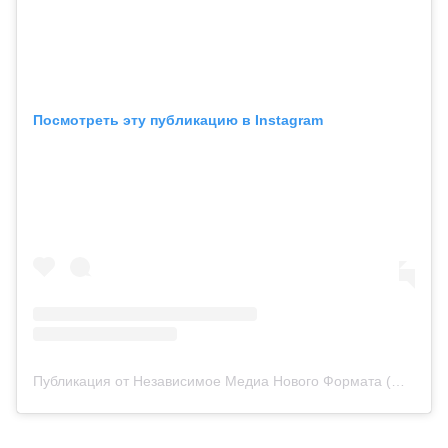
Посмотреть эту публикацию в Instagram
Публикация от Независимое Медиа Нового Формата (@rasdaily.kz)