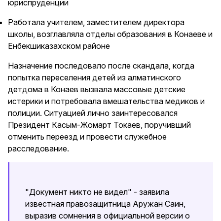
юриспруденции
Работала учителем, заместителем директора
школы, возглавляла отделы образования в Конаеве и
Енбекшиказахском районе
Назначение последовало после скандала, когда
попытка переселения детей из алматинского
детдома в Конаев вызвала массовые детские
истерики и потребовала вмешательства медиков и
полиции. Ситуацией лично заинтересовался
Президент Касым-Жомарт Токаев, поручивший
отменить переезд и провести служебное
расследование.
"Документ никто не видел" - заявила
известная правозащитница Аружан Саин,
выразив сомнения в официальной версии о