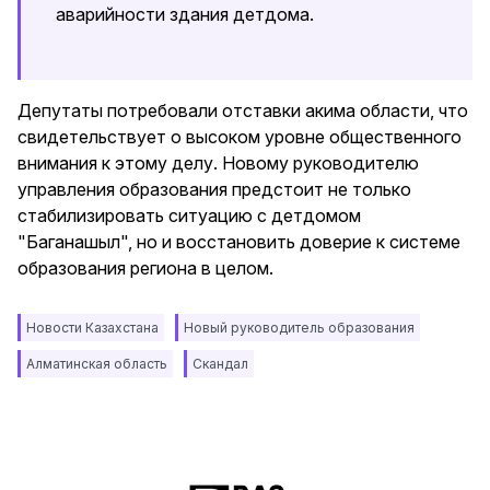
аварийности здания детдома.
Депутаты потребовали отставки акима области, что
свидетельствует о высоком уровне общественного
внимания к этому делу. Новому руководителю
управления образования предстоит не только
стабилизировать ситуацию с детдомом
"Баганашыл", но и восстановить доверие к системе
образования региона в целом.
Новости Казахстана
Новый руководитель образования
Алматинская область
Скандал