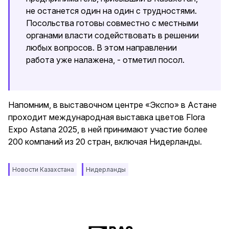
не останется один на один с трудностями.
Посольства готовы совместно с местными
органами власти содействовать в решении
любых вопросов. В этом направлении
работа уже налажена, - отметил посол.
Напомним, в выставочном центре «Экспо» в Астане
проходит международная выставка цветов Flora
Expo Astana 2025, в ней принимают участие более
200 компаний из 20 стран, включая Нидерланды.
Новости Казахстана
Нидерланды