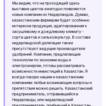
Мы видим, что на проходящей здесь
выставке цветов ежегодно появляются
новые компании из Нидерландов. Думаю,
казахстанским фермерам будет особенно
интересна продукция, адаптированная к
засушливому и дождливому климату -
сорта цветов и сельхозкультур. В составе
нидерландской делегации также
присутствуют ведущие производители
удобрений. Компании, предлагающие
технологии по экономии воды и
электроэнергии, готовы рассматривать
возможности инвестиций в Казахстан. Я
всегда говорю нашим и казахстанским
компаниям: любые возникающие вопросы и
препятствия можно решить. Казахстанский
предприниматель, отправившийся в
Нидерланды, или нидерландский
предприниматель, прибывший в Казахстан,