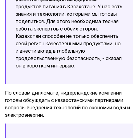
продуктов питания в Казахстане. У нас есть
знания и технологии, которыми мы готовы
поделиться. Для этого необходима тесная
работа экспертов с обеих сторон.
Казахстан способен не только обеспечить
свой регион качественными продуктами, но
и внести вклад в глобальную
продовольственную безопасность, - сказал
он в коротком интервью.
По словам дипломата, нидерландские компании
готовы обсуждать с казахстанскими партнерами
вопросы внедрения технологий по экономии воды и
электроэнергии.