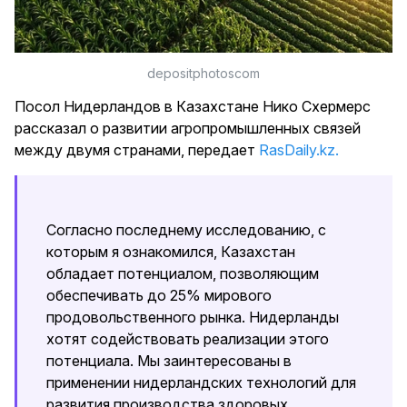
depositphotoscom
Посол Нидерландов в Казахстане Нико Схермерс
рассказал о развитии агропромышленных связей
между двумя странами, передает
RasDaily.kz.
Согласно последнему исследованию, с
которым я ознакомился, Казахстан
обладает потенциалом, позволяющим
обеспечивать до 25% мирового
продовольственного рынка. Нидерланды
хотят содействовать реализации этого
потенциала. Мы заинтересованы в
применении нидерландских технологий для
развития производства здоровых