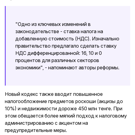
"Одно из ключевых изменений в
законодательстве - ставка налога на
добавленную стоимость (НДС). Изначально
правительство предлагало сделать ставку
НДС дифференцированной: 16, 10 и 0
процентов для различных секторов
экономики", - напоминают авторы реформы.
Новый кодекс также вводит повышенное
налогообложение предметов роскоши (акцизы до
10%) и недвижимости дороже 450 млн тенге. При
этом обещается более мягкий подход к налоговому
администрированию с акцентом на
предупредительные меры.