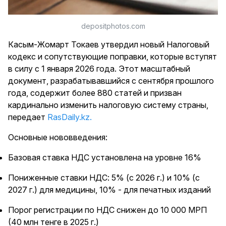
depositphotos.com
Касым-Жомарт Токаев утвердил новый Налоговый
кодекс и сопутствующие поправки, которые вступят
в силу с 1 января 2026 года. Этот масштабный
документ, разрабатывавшийся с сентября прошлого
года, содержит более 880 статей и призван
кардинально изменить налоговую систему страны,
передает
RasDaily.kz.
Основные нововведения:
Базовая ставка НДС установлена на уровне 16%
Пониженные ставки НДС: 5% (с 2026 г.) и 10% (с
2027 г.) для медицины, 10% - для печатных изданий
Порог регистрации по НДС снижен до 10 000 МРП
(40 млн тенге в 2025 г.)