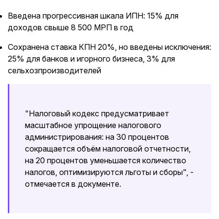
Введена прогрессивная шкала ИПН: 15% для
доходов свыше 8 500 МРП в год
Сохранена ставка КПН 20%, но введены исключения:
25% для банков и игорного бизнеса, 3% для
сельхозпроизводителей
"Налоговый кодекс предусматривает
масштабное упрощение налогового
администрирования: на 30 процентов
сокращается объём налоговой отчетности,
на 20 процентов уменьшается количество
налогов, оптимизируются льготы и сборы", -
отмечается в документе.