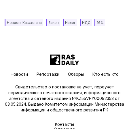
Новости Казахстана
Закон
Налог
НДС
16%
Новости
Репортажи
Обзоры
Кто есть кто
Свидетельство о постановке на учет, переучет
периодического печатного издания, информационного
агентства и сетевого издания №KZ55VPY00092353 от
03.05.2024. Выдано Комитетом информации Министерства
информации и общественного развития РК
Контакты