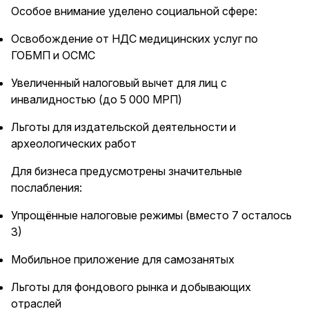
Особое внимание уделено социальной сфере:
Освобождение от НДС медицинских услуг по
ГОБМП и ОСМС
Увеличенный налоговый вычет для лиц с
инвалидностью (до 5 000 МРП)
Льготы для издательской деятельности и
археологических работ
Для бизнеса предусмотрены значительные
послабления:
Упрощённые налоговые режимы (вместо 7 осталось
3)
Мобильное приложение для самозанятых
Льготы для фондового рынка и добывающих
отраслей