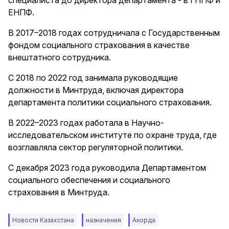
специалиста до директора департамента - в ГНПФ и
ЕНПФ.
В 2017–2018 годах сотрудничала с Государственным
фондом социального страхования в качестве
внештатного сотрудника.
С 2018 по 2022 год занимала руководящие
должности в Минтруда, включая директора
департамента политики социального страхования.
В 2022–2023 годах работала в Научно-
исследовательском институте по охране труда, где
возглавляла сектор регуляторной политики.
С декабря 2023 года руководила Департаментом
социального обеспечения и социального
страхования в Минтруда.
Новости Казахстана
назначения
Акорда