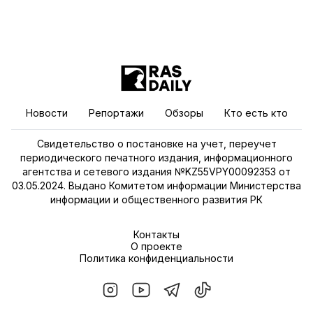
Новости
Репортажи
Обзоры
Кто есть кто
Свидетельство о постановке на учет, переучет
периодического печатного издания, информационного
агентства и сетевого издания №KZ55VPY00092353 от
03.05.2024. Выдано Комитетом информации Министерства
информации и общественного развития РК
Контакты
О проекте
Политика конфиденциальности