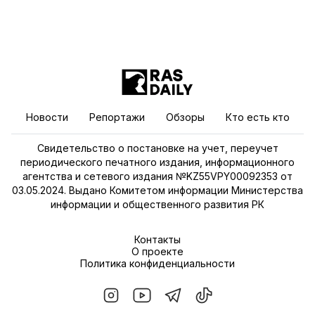
Новости
Репортажи
Обзоры
Кто есть кто
Свидетельство о постановке на учет, переучет
периодического печатного издания, информационного
агентства и сетевого издания №KZ55VPY00092353 от
03.05.2024. Выдано Комитетом информации Министерства
информации и общественного развития РК
Контакты
О проекте
Политика конфиденциальности