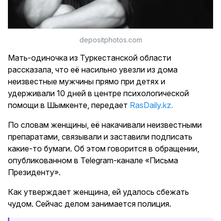
depositphotos.com
Мать-одиночка из Туркестанской области
рассказала, что её насильно увезли из дома
неизвестные мужчины прямо при детях и
удерживали 10 дней в центре психологической
помощи в Шымкенте, передает
RasDaily.kz.
По словам женщины, её накачивали неизвестными
препаратами, связывали и заставили подписать
какие-то бумаги. Об этом говорится в обращении,
опубликованном в Telegram-канале «Письма
Президенту».
Как утверждает женщина, ей удалось сбежать
чудом. Сейчас делом занимается полиция.