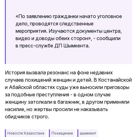
«По заявлению гражданки начато уголовное
дело, проводятся следственные
мероприятия. Изучаются документы центра,
видео и доводы обеих сторон», - сообщили
в пресс-службе ДП Шымкента.
История вызвала резонанс на фоне недавних
случаев похищений женщин и детей. В Костанайской
и Абайской областях суды уже выносили приговоры
за подобные преступления - в одном случае
женщину затолкали в багажник, в другом применяли
насилие, но жертвы просили не наказывать
обидчиков строго.
Новости Казахстана
Похищение
шымкент