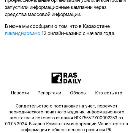
Профессиональные организации усилили контроль и
запустили информационные кампании через
средства массовой информации.
В июне мы сообщали о том, что в Казахстане
ликвидировано
12 онлайн-казино с начала года.
Новости
Репортажи
Обзоры
Кто есть кто
Свидетельство о постановке на учет, переучет
периодического печатного издания, информационного
агентства и сетевого издания №KZ55VPY00092353 от
03.05.2024. Выдано Комитетом информации Министерства
информации и общественного развития РК