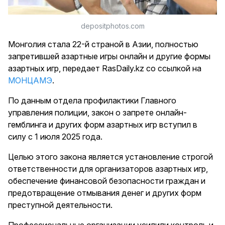
depositphotos.com
Монголия стала 22-й страной в Азии, полностью
запретившей азартные игры онлайн и другие формы
азартных игр, передает RasDaily.kz со ссылкой на
МОНЦАМЭ
.
По данным отдела профилактики Главного
управления полиции, закон о запрете онлайн-
гемблинга и других форм азартных игр вступил в
силу с 1 июля 2025 года.
Целью этого закона является установление строгой
ответственности для организаторов азартных игр,
обеспечение финансовой безопасности граждан и
предотвращение отмывания денег и других форм
преступной деятельности.