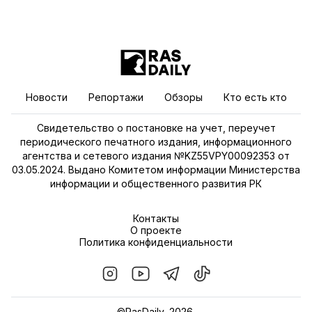
Новости
Репортажи
Обзоры
Кто есть кто
Свидетельство о постановке на учет, переучет
периодического печатного издания, информационного
агентства и сетевого издания №KZ55VPY00092353 от
03.05.2024. Выдано Комитетом информации Министерства
информации и общественного развития РК
Контакты
О проекте
Политика конфиденциальности
©RasDaily, 2026.