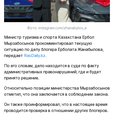
Фото: instagram.com/zhanabylov_e
Министр туризма и спорта Казахстана Ербол
Мырзабосынов прокомментировал текущую
ситуацию по делу блогера Ерболата Жанабылова,
передает
RasDaily.kz.
По его словам, дело находится в суде по факту
административных правонарушений, где и будет
принято решение.
Относительно позиции министерства Мырзабосынов
отметил, что она заключается в соблюдении закона.
Он также проинформировал, что в настоящее время
проводится проверка в отношении других блогеров.