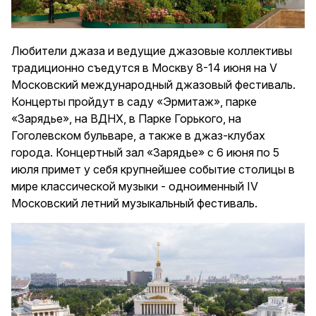
Любители джаза и ведущие джазовые коллективы
традиционно съедутся в Москву 8-14 июня на V
Московский международный джазовый фестиваль.
Концерты пройдут в саду «Эрмитаж», парке
«Зарядье», на ВДНХ, в Парке Горького, на
Гоголевском бульваре, а также в джаз-клубах
города. Концертный зал «Зарядье» с 6 июня по 5
июля примет у себя крупнейшее событие столицы в
мире классической музыки - одноименный IV
Московский летний музыкальный фестиваль.