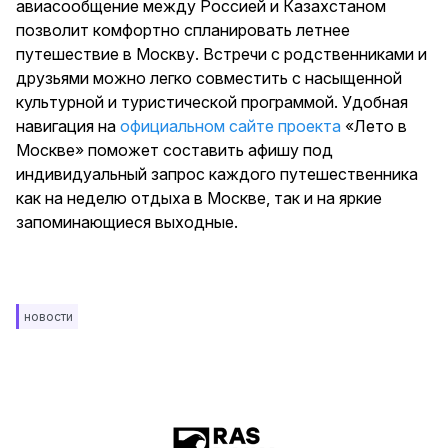
авиасообщение между Россией и Казахстаном
позволит комфортно спланировать летнее
путешествие в Москву. Встречи с родственниками и
друзьями можно легко совместить с насыщенной
культурной и туристической программой. Удобная
навигация на
официальном сайте проекта
«Лето в
Москве» поможет составить афишу под
индивидуальный запрос каждого путешественника
как на неделю отдыха в Москве, так и на яркие
запоминающиеся выходные.
новости