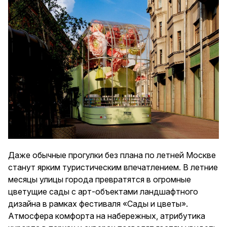
Даже обычные прогулки без плана по летней Москве
станут ярким туристическим впечатлением. В летние
месяцы улицы города превратятся в огромные
цветущие сады с арт-объектами ландшафтного
дизайна в рамках фестиваля «Сады и цветы».
Атмосфера комфорта на набережных, атрибутика