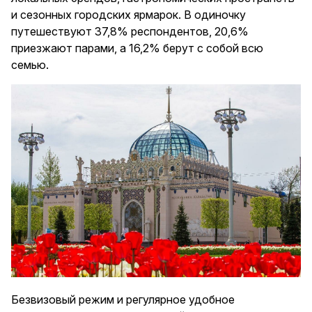
и сезонных городских ярмарок. В одиночку
путешествуют 37,8% респондентов, 20,6%
приезжают парами, а 16,2% берут с собой всю
семью.
Безвизовый режим и регулярное удобное