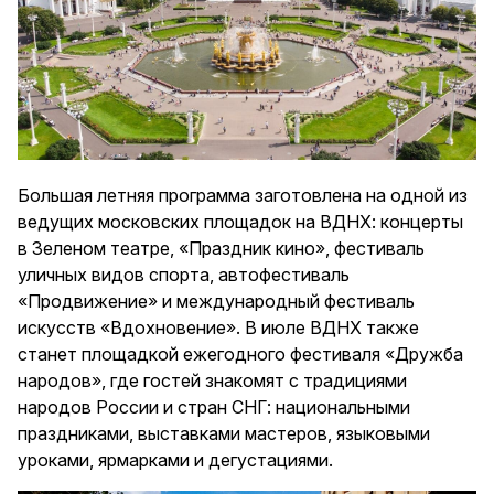
Большая летняя программа заготовлена на одной из
ведущих московских площадок на ВДНХ: концерты
в Зеленом театре, «Праздник кино», фестиваль
уличных видов спорта, автофестиваль
«Продвижение» и международный фестиваль
искусств «Вдохновение». В июле ВДНХ также
станет площадкой ежегодного фестиваля «Дружба
народов», где гостей знакомят с традициями
народов России и стран СНГ: национальными
праздниками, выставками мастеров, языковыми
уроками, ярмарками и дегустациями.