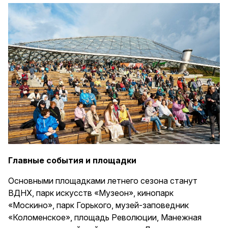
Главные события и площадки
Основными площадками летнего сезона станут
ВДНХ, парк искусств «Музеон», кинопарк
«Москино», парк Горького, музей-заповедник
«Коломенское», площадь Революции, Манежная