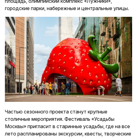
площадь, олимпийский комплекс «Лужники»,
городские парки, набережные и центральные улицы.
Частью сезонного проекта станут крупные
столичные мероприятия. Фестиваль «Усадьбы
Москвы» пригласит в старинные усадьбы, где на все
лето распланированы экскурсии, квесты, творческие