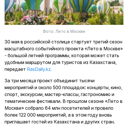
Фото: Лето в Москве
30 мая в российской столице стартует третий сезон
масштабного событийного проекта «Лето в Москве»
- большой летней программы, которая может стать
удобным маршрутом для туристов из Казахстана,
передает
RasDaily.kz.
За три месяца проект объединит тысячи
мероприятий и около 500 площадок: концерты, кино,
спорт, экскурсии, мастер-классы, гастрономию и
тематические фестивали. В прошлом сезоне «Лето в
Москве» собрало 64 млн посетителей и провело
более 122 000 мероприятий, а в этом году вновь
приглашает гостей из Казахстана и других стран.