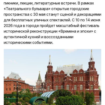
пикники, лекции, литературные встречи. В рамках
«Театрального бульвара» открытые городские
пространства с 30 мая станут сценой и декорациями
для бесплатных уличных спектаклей. С 10 по 14 июня
2026 года в городе пройдет масштабный фестиваль
исторической реконструкции «Времена и эпохи» с
аутентичной кухней и воссозданными
историческими событиями.