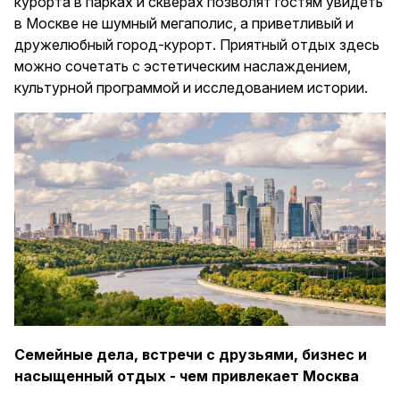
курорта в парках и скверах позволят гостям увидеть
в Москве не шумный мегаполис, а приветливый и
дружелюбный город-курорт. Приятный отдых здесь
можно сочетать с эстетическим наслаждением,
культурной программой и исследованием истории.
Семейные дела, встречи с друзьями, бизнес и
насыщенный отдых - чем привлекает Москва