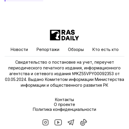
Новости
Репортажи
Обзоры
Кто есть кто
Свидетельство о постановке на учет, переучет
периодического печатного издания, информационного
агентства и сетевого издания №KZ55VPY00092353 от
03.05.2024. Выдано Комитетом информации Министерства
информации и общественного развития РК
Контакты
О проекте
Политика конфиденциальности