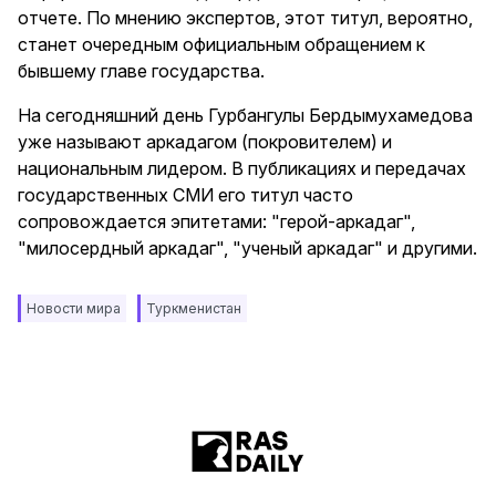
отчете. По мнению экспертов, этот титул, вероятно,
станет очередным официальным обращением к
бывшему главе государства.
На сегодняшний день Гурбангулы Бердымухамедова
уже называют аркадагом (покровителем) и
национальным лидером. В публикациях и передачах
государственных СМИ его титул часто
сопровождается эпитетами: "герой-аркадаг",
"милосердный аркадаг", "ученый аркадаг" и другими.
Новости мира
Туркменистан