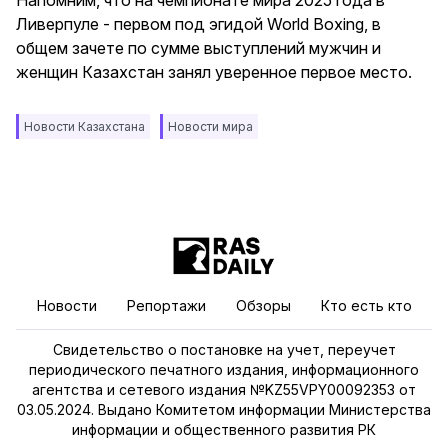
Напомним, что на чемпионате мира 2025 года в
Ливерпуле - первом под эгидой World Boxing, в
общем зачете по сумме выступлений мужчин и
женщин Казахстан занял уверенное первое место.
Новости Казахстана
Новости мира
Новости
Репортажи
Обзоры
Кто есть кто
Свидетельство о постановке на учет, переучет
периодического печатного издания, информационного
агентства и сетевого издания №KZ55VPY00092353 от
03.05.2024. Выдано Комитетом информации Министерства
информации и общественного развития РК