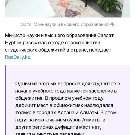
Фото: Минннауки и высшего образования РК
Министр науки и высшего образования Саясат
Нурбек рассказал о ходе строительства
студенческих общежитий в стране, передает
RasDaily.kz.
Одним из важных вопросов для студентов в
начале учебного года является заселение в
общежитие. В прошлом учебном году
дефицит мест в общежитиях наблюдался
только в городах Астана и Алматы. В этом
году, за исключением вузов Алматы, в
других регионах дефицита мест нет, -
заявил министр на заседании