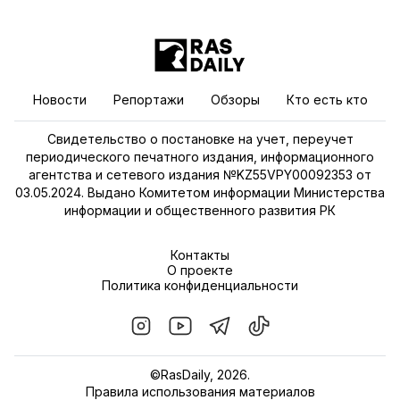
Новости
Репортажи
Обзоры
Кто есть кто
Свидетельство о постановке на учет, переучет
периодического печатного издания, информационного
агентства и сетевого издания №KZ55VPY00092353 от
03.05.2024. Выдано Комитетом информации Министерства
информации и общественного развития РК
Контакты
О проекте
Политика конфиденциальности
©RasDaily, 2026.
Правила использования материалов