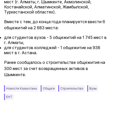
мест (г. Алматы, г. Шымкенте, Акмолинской,
Костанайской, Алматинской, Жамбылской,
Туркестанской областях).
Вместе с тем, до конца года планируется ввести 6
общежитий на 2 683 места:
для студентов вузов - 5 общежитий на 1 745 мест в
г. Алматы,
для студентов колледжей - 1 общежитие на 938
мест в г. Астана.
Ранее сообщалось о строительстве общежития на
300 мест за счет возвращенных активов в
Шымкенте.
Новости Казахстана
Общаги
Строительство
Вузы
ЕНТ