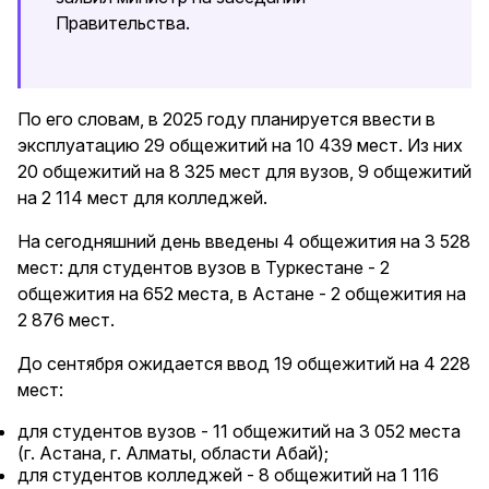
Правительства.
По его словам, в 2025 году планируется ввести в
эксплуатацию 29 общежитий на 10 439 мест. Из них
20 общежитий на 8 325 мест для вузов, 9 общежитий
на 2 114 мест для колледжей.
На сегодняшний день введены 4 общежития на 3 528
мест: для студентов вузов в Туркестане - 2
общежития на 652 места, в Астане - 2 общежития на
2 876 мест.
До сентября ожидается ввод 19 общежитий на 4 228
мест:
для студентов вузов - 11 общежитий на 3 052 места
(г. Астана, г. Алматы, области Абай);
для студентов колледжей - 8 общежитий на 1 116